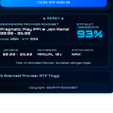
??
CEK RTP HARI INI
� READY �
REKOMENDASI PROVIDER ROKOKBET
RTP SLOT
TERPERCAYA
Pragmatic Play (PP) � Jam Ramai
93%
00:00 - 06:00
HIGH
93%
Mode:
RTP:
JAM GACOR
POLA BERMAIN
STATUS HARI INI
00:00 - 06:00
MANUAL 10x
NAIK
Tips: Ini simulasi hiburan. Gunakan dengan bijak.
3 Alternatif Provider RTP Tinggi
Copyright- SEOATP ROKOKBET