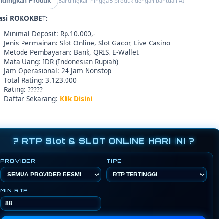
ndingkan Produk
Bandingkan hingga 5 produk dengan bantuan AI
asi ROKOKBET:
Minimal Deposit: Rp.10.000,-
Jenis Permainan: Slot Online, Slot Gacor, Live Casino
Metode Pembayaran: Bank, QRIS, E-Wallet
Mata Uang: IDR (Indonesian Rupiah)
Jam Operasional: 24 Jam Nonstop
Total Rating: 3.123.000
Rating: ?????
Daftar Sekarang:
Klik Disini
? RTP Slot & SLOT ONLINE HARI INI ?
PROVIDER
TIPE
MIN RTP