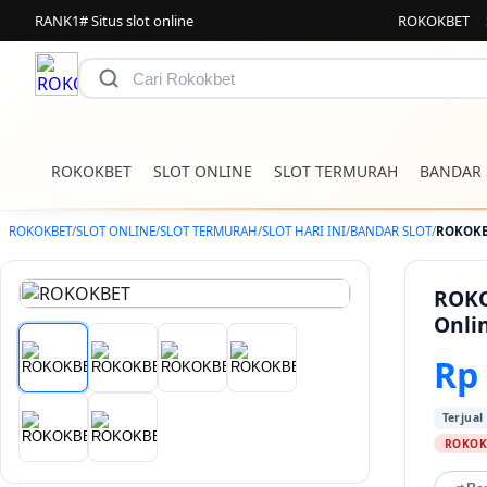
RANK1# Situs slot online
ROKOKBET
ROKOKBET
SLOT ONLINE
SLOT TERMURAH
BANDAR 
ROKOKBET
/
SLOT ONLINE
/
SLOT TERMURAH
/
SLOT HARI INI
/
BANDAR SLOT
/
ROKOKBE
ROKO
Onli
Rp 
Terjual
ROKOK