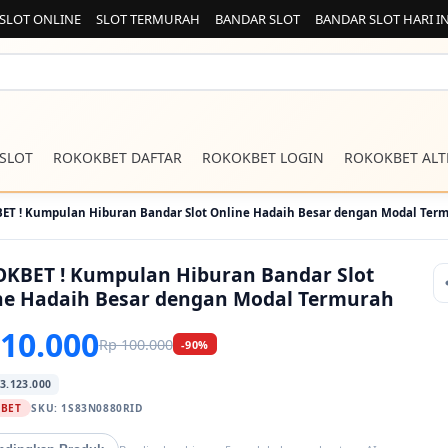
SLOT ONLINE
SLOT TERMURAH
BANDAR SLOT
BANDAR SLOT HARI IN
SLOT
ROKOKBET DAFTAR
ROKOKBET LOGIN
ROKOKBET ALT
T ! Kumpulan Hiburan Bandar Slot Online Hadaih Besar dengan Modal Ter
KBET ! Kumpulan Hiburan Bandar Slot
ne Hadaih Besar dengan Modal Termurah
10.000
Rp 100.000
-90%
 3.123.000
BET
SKU:
1S83N0880RID